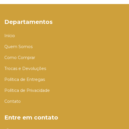
Departamentos
Início
Quem Somos
Como Comprar
Trocas e Devoluções
Política de Entregas
Política de Privacidade
Contato
Entre em contato