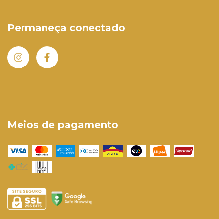
Permaneça conectado
Meios de pagamento