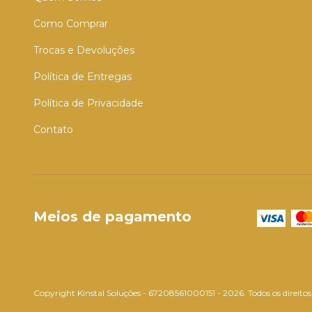
Como Comprar
Trocas e Devoluções
Política de Entregas
Política de Privacidade
Contato
Meios de pagamento
Copyright Kinstal Soluções - 67208561000151 - 2026. Todos os direitos