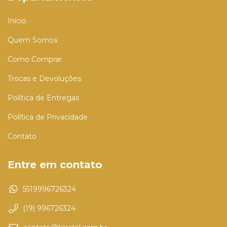
Início
Quem Somos
Como Comprar
Trocas e Devoluções
Política de Entregas
Política de Privacidade
Contato
Entre em contato
5519996726324
(19) 996726324