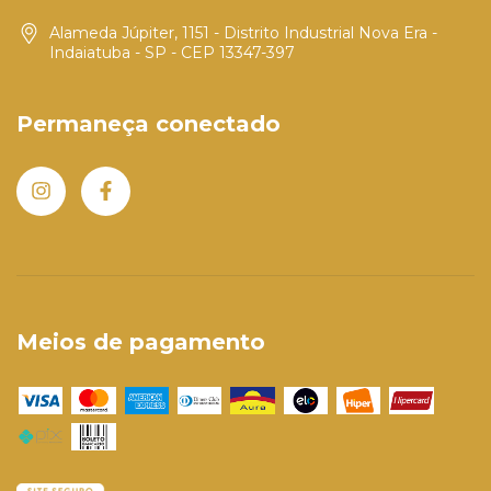
Alameda Júpiter, 1151 - Distrito Industrial Nova Era -
Indaiatuba - SP - CEP 13347-397
Permaneça conectado
Meios de pagamento