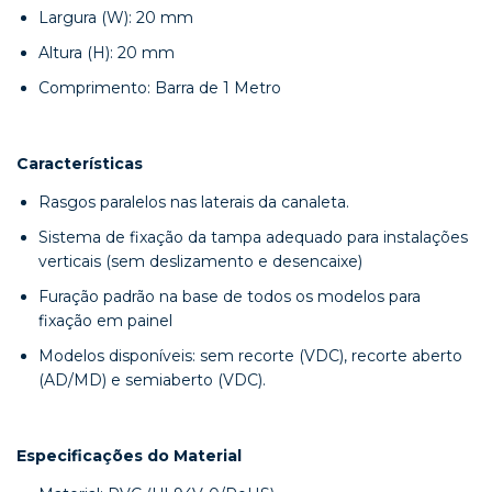
Largura (W): 20 mm
Altura (H): 20 mm
Comprimento: Barra de 1 Metro
Características
Rasgos paralelos nas laterais da canaleta.
Sistema de fixação da tampa adequado para instalações
verticais (sem deslizamento e desencaixe)
Furação padrão na base de todos os modelos para
fixação em painel
Modelos disponíveis: sem recorte (VDC), recorte aberto
(AD/MD) e semiaberto (VDC).
Especificações do Material