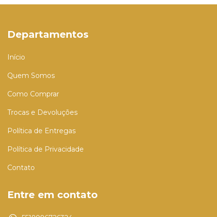
Departamentos
Início
Quem Somos
Como Comprar
Trocas e Devoluções
Política de Entregas
Política de Privacidade
Contato
Entre em contato