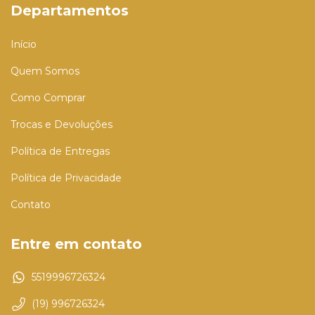
Departamentos
Início
Quem Somos
Como Comprar
Trocas e Devoluções
Política de Entregas
Política de Privacidade
Contato
Entre em contato
5519996726324
(19) 996726324