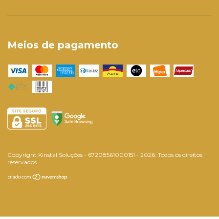
Meios de pagamento
Copyright Kinstal Soluções - 67208561000151 - 2026. Todos os direitos
reservados.