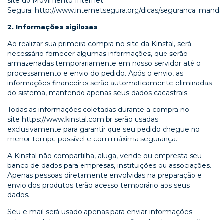
site do Movimento Internet
Segura:
http://www.internetsegura.org/dicas/seguranca_man
2. Informações sigilosas
Ao realizar sua primeira compra no site da Kinstal, será
necessário fornecer algumas informações, que serão
armazenadas temporariamente em nosso servidor até o
processamento e envio do pedido. Após o envio, as
informações financeiras serão automaticamente eliminadas
do sistema, mantendo apenas seus dados cadastrais.
Todas as informações coletadas durante a compra no
site
https://www.kinstal.com.br
serão usadas
exclusivamente para garantir que seu pedido chegue no
menor tempo possível e com máxima segurança.
A Kinstal não compartilha, aluga, vende ou empresta seu
banco de dados para empresas, instituições ou associações.
Apenas pessoas diretamente envolvidas na preparação e
envio dos produtos terão acesso temporário aos seus
dados.
Seu e-mail será usado apenas para enviar informações