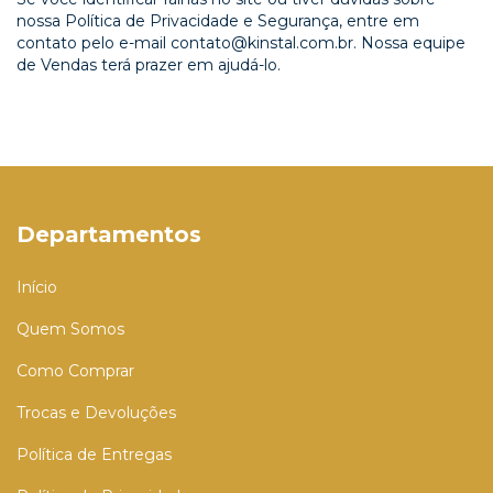
nossa Política de Privacidade e Segurança, entre em
contato pelo e-mail
contato@kinstal.com.br
. Nossa equipe
de Vendas terá prazer em ajudá-lo.
Departamentos
Início
Quem Somos
Como Comprar
Trocas e Devoluções
Política de Entregas