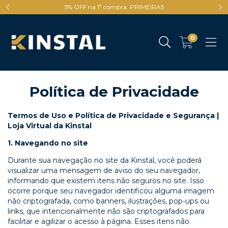
5% OFF na 1ª compra: PRIMEIRA5
0
Política de Privacidade
Termos de Uso e Política de Privacidade e Segurança |
Loja Virtual da Kinstal
1. Navegando no site
Durante sua navegação no site da Kinstal, você poderá
visualizar uma mensagem de aviso do seu navegador,
informando que existem itens não seguros no site. Isso
ocorre porque seu navegador identificou alguma imagem
não criptografada, como banners, ilustrações, pop-ups ou
links, que intencionalmente não são criptografados para
facilitar e agilizar o acesso à página. Esses itens não