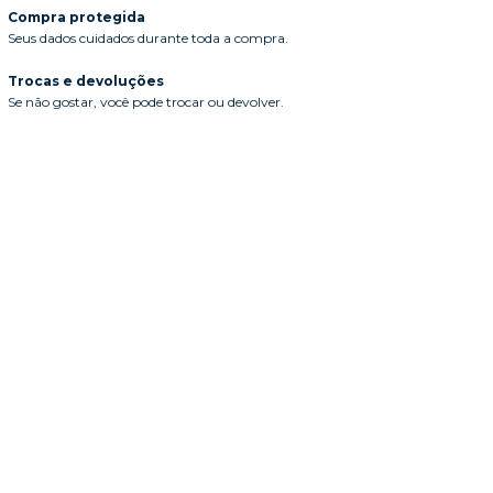
Compra protegida
Seus dados cuidados durante toda a compra.
Trocas e devoluções
Se não gostar, você pode trocar ou devolver.