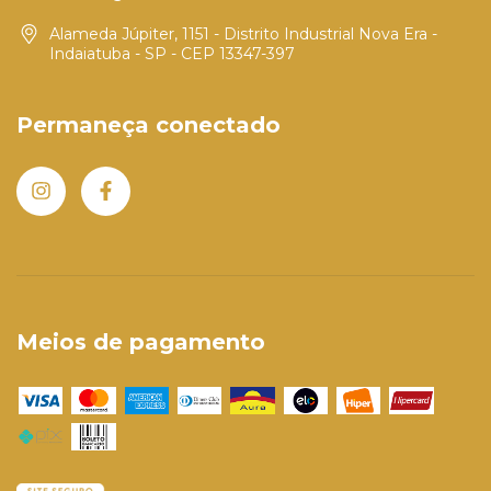
Alameda Júpiter, 1151 - Distrito Industrial Nova Era -
Indaiatuba - SP - CEP 13347-397
Permaneça conectado
Meios de pagamento