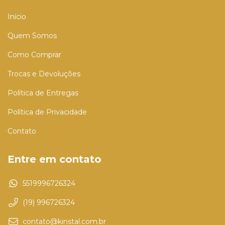
Início
Quem Somos
Como Comprar
Trocas e Devoluções
Política de Entregas
Política de Privacidade
Contato
Entre em contato
5519996726324
(19) 996726324
contato@kinstal.com.br