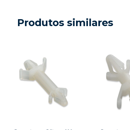
Produtos similares