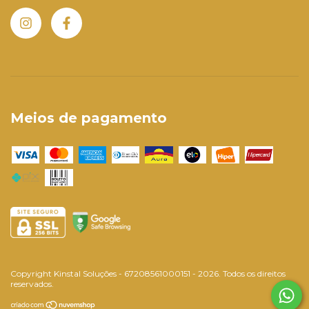
Meios de pagamento
Copyright Kinstal Soluções - 67208561000151 - 2026. Todos os direitos
reservados.