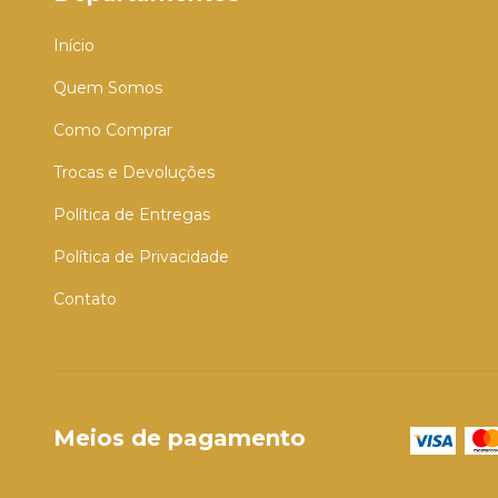
Início
Quem Somos
Como Comprar
Trocas e Devoluções
Política de Entregas
Política de Privacidade
Contato
Meios de pagamento