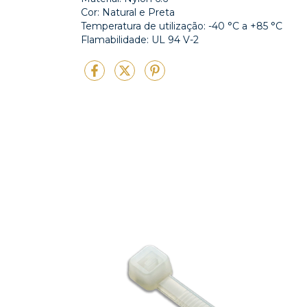
Cor: Natural e Preta
Temperatura de utilização: -40 °C a +85 °C
Flamabilidade: UL 94 V-2