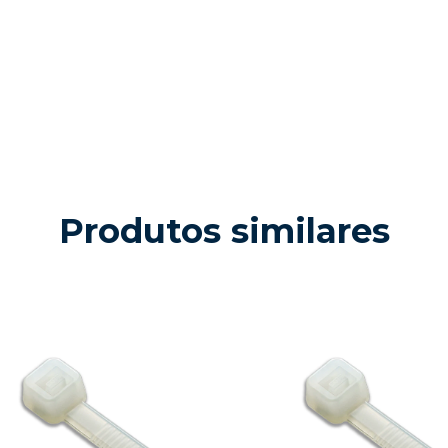
Produtos similares