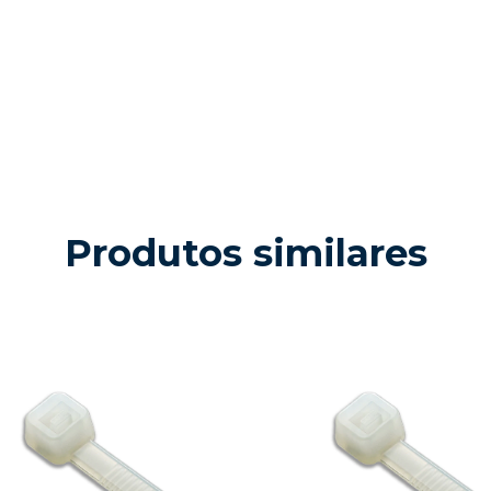
Produtos similares