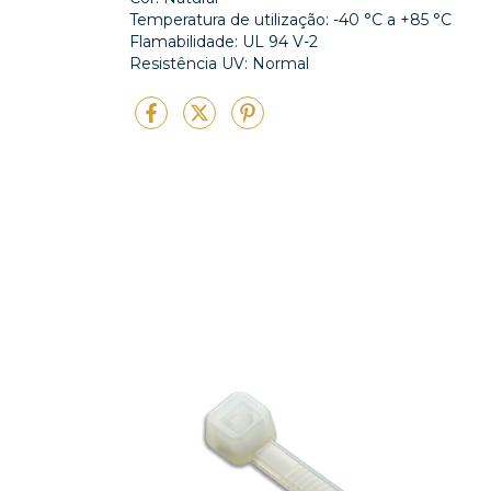
Temperatura de utilização: -40 °C a +85 °C
Flamabilidade: UL 94 V-2
Resistência UV: Normal