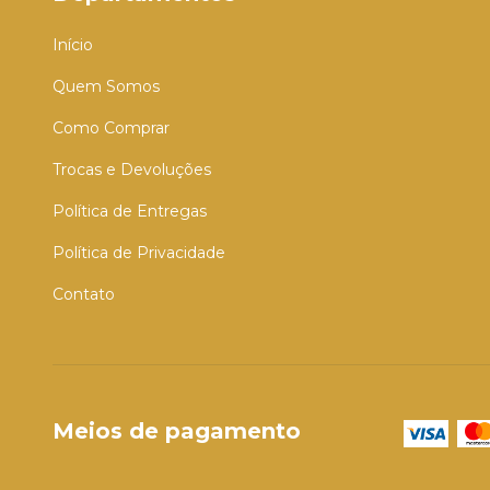
Início
Quem Somos
Como Comprar
Trocas e Devoluções
Política de Entregas
Política de Privacidade
Contato
Meios de pagamento