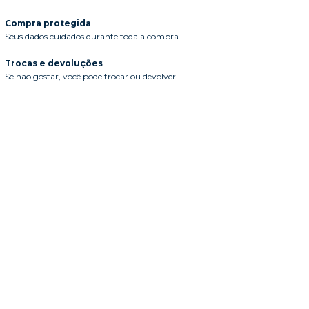
Compra protegida
Seus dados cuidados durante toda a compra.
Trocas e devoluções
Se não gostar, você pode trocar ou devolver.